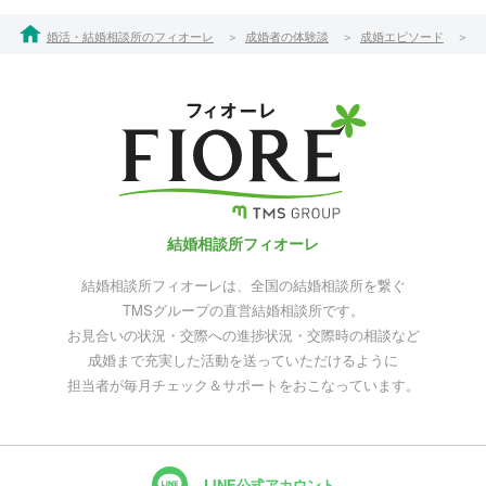
婚活・結婚相談所のフィオーレ
成婚者の体験談
成婚エピソード
タ
結婚相談所フィオーレ
結婚相談所フィオーレは、全国の結婚相談所を繋ぐ
TMSグループの直営結婚相談所です。
お見合いの状況・交際への進捗状況・交際時の相談など
成婚まで充実した活動を送っていただけるように
担当者が毎月チェック＆サポートをおこなっています。
LINE公式アカウント