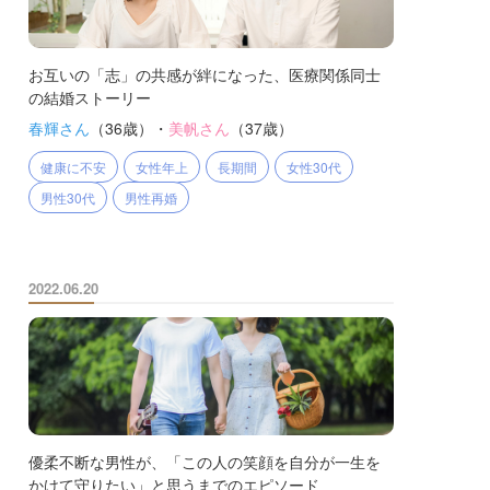
お互いの「志」の共感が絆になった、医療関係同士
の結婚ストーリー
春輝さん
（36歳）・
美帆さん
（37歳）
健康に不安
女性年上
長期間
女性30代
男性30代
男性再婚
2022.06.20
優柔不断な男性が、「この人の笑顔を自分が一生を
かけて守りたい」と思うまでのエピソード