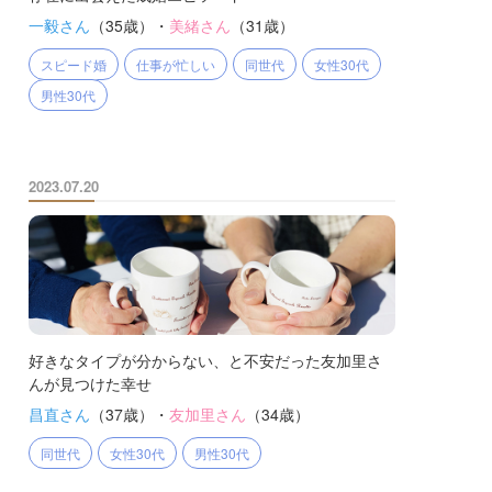
一毅さん
（35歳）・
美緒さん
（31歳）
スピード婚
仕事が忙しい
同世代
女性30代
男性30代
2023.07.20
好きなタイプが分からない、と不安だった友加里さ
んが見つけた幸せ
昌直さん
（37歳）・
友加里さん
（34歳）
同世代
女性30代
男性30代