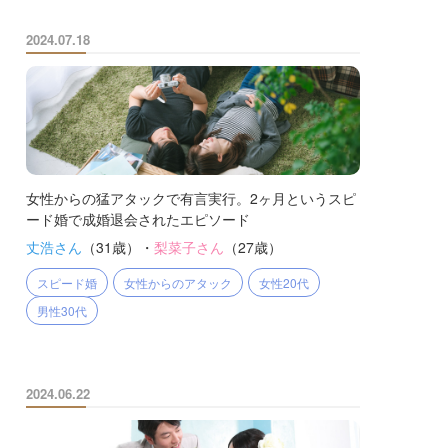
2024.07.18
女性からの猛アタックで有言実行。2ヶ月というスピ
ード婚で成婚退会されたエピソード
丈浩さん
（31歳）・
梨菜子さん
（27歳）
スピード婚
女性からのアタック
女性20代
男性30代
2024.06.22