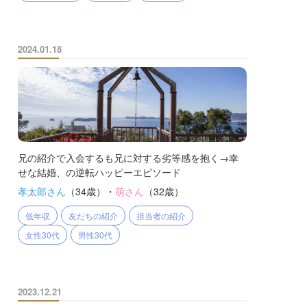
2024.01.18
兄の紹介で入会するも兄に対する劣等感を抱く→幸
せな結婚、の逆転ハッピーエピソード
孝太郎さん
（34歳）・
萌さん
（32歳）
低年収
友だちの紹介
担当者の紹介
女性30代
男性30代
2023.12.21