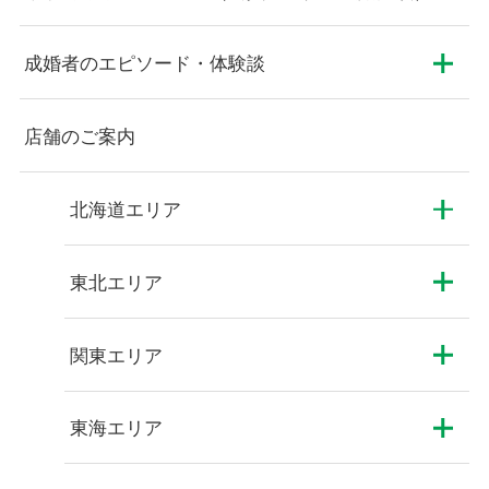
成婚者のエピソード・体験談
店舗のご案内
北海道エリア
東北エリア
関東エリア
東海エリア