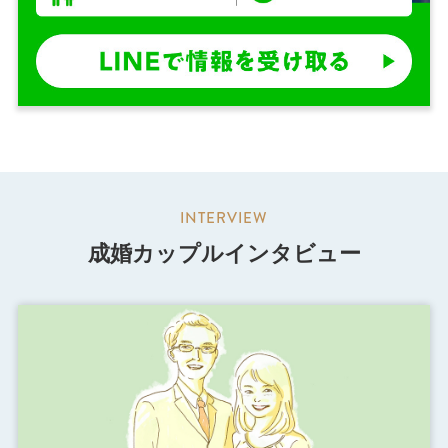
成婚カップルインタビュー