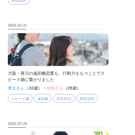
男性30代
2024.04.21
大阪・香川の遠距離恋愛も、行動力をもつことでス
ピード婚に繋がりました
勇太さん
（32歳）・
佳奈さん
（28歳）
スピード婚
遠距離
女性20代
男性30代
2024.03.26