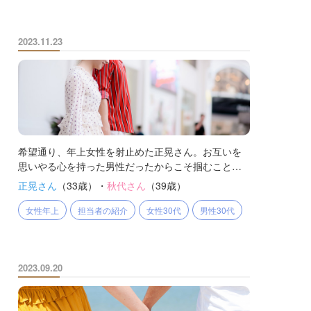
2023.11.23
希望通り、年上女性を射止めた正晃さん。お互いを
思いやる心を持った男性だったからこそ掴むことが
できた幸せエピソード
正晃さん
（33歳）・
秋代さん
（39歳）
女性年上
担当者の紹介
女性30代
男性30代
2023.09.20