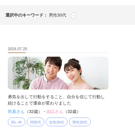
選択中のキーワード：
男性30代
2024.07.25
勇気を出して行動をすること、自分を信じて行動し
続けることで運命が変わりました
尚喜さん
（32歳）・
由以さん
（32歳）
同い年
同世代
女性30代
男性30代