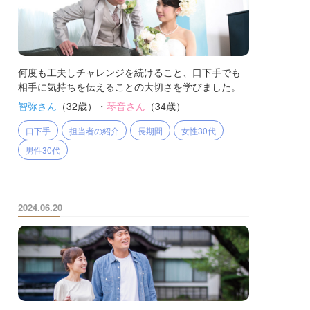
何度も工夫しチャレンジを続けること、口下手でも
相手に気持ちを伝えることの大切さを学びました。
智弥さん
（32歳）・
琴音さん
（34歳）
口下手
担当者の紹介
長期間
女性30代
男性30代
2024.06.20