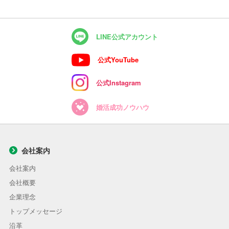
LINE公式アカウント
公式YouTube
公式Instagram
婚活成功ノウハウ
会社案内
会社案内
会社概要
企業理念
トップメッセージ
沿革