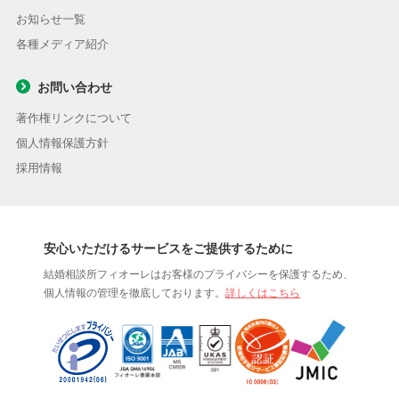
お知らせ一覧
各種メディア紹介
お問い合わせ
著作権リンクについて
個人情報保護方針
採用情報
安心いただけるサービスをご提供するために
結婚相談所フィオーレはお客様のプライバシーを保護するため、
個人情報の管理を徹底しております。
詳しくはこちら