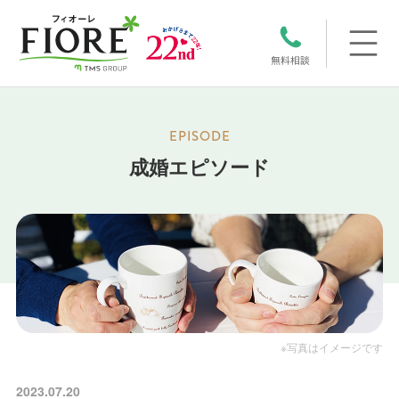
成婚エピソード
※写真はイメージです
2023.07.20