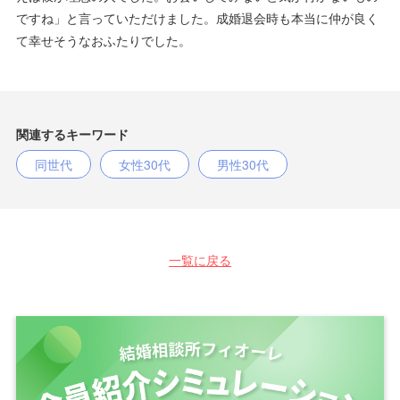
ですね」と言っていただけました。成婚退会時も本当に仲が良く
て幸せそうなおふたりでした。
関連するキーワード
同世代
女性30代
男性30代
一覧に戻る