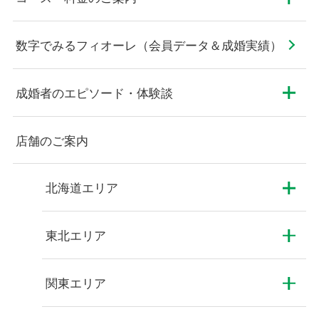
数字でみるフィオーレ（会員データ＆成婚実績）
成婚者のエピソード・体験談
店舗のご案内
北海道エリア
東北エリア
関東エリア