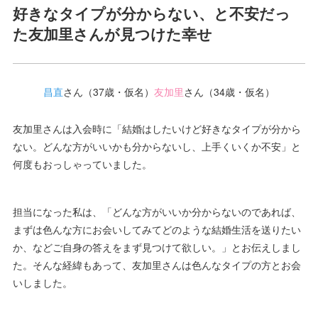
好きなタイプが分からない、と不安だっ
た友加里さんが見つけた幸せ
昌直
さん（37歳・仮名）
友加里
さん（34歳・仮名）
友加里さんは入会時に「結婚はしたいけど好きなタイプが分から
ない。どんな方がいいかも分からないし、上手くいくか不安」と
何度もおっしゃっていました。
担当になった私は、「どんな方がいいか分からないのであれば、
まずは色んな方にお会いしてみてどのような結婚生活を送りたい
か、などご自身の答えをまず見つけて欲しい。」とお伝えしまし
た。そんな経緯もあって、友加里さんは色んなタイプの方とお会
いしました。