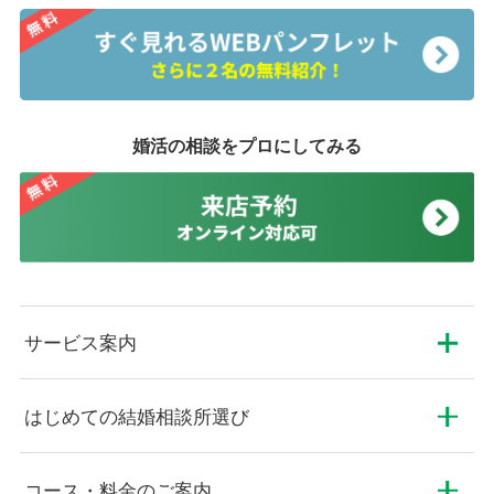
婚活の相談をプロにしてみる
サービス案内
はじめての結婚相談所選び
コース・料金のご案内