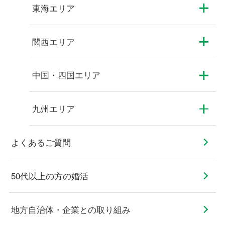
東海エリア
関西エリア
中国・四国エリア
九州エリア
よくあるご質問
50代以上の方の婚活
地方自治体・企業との取り組み