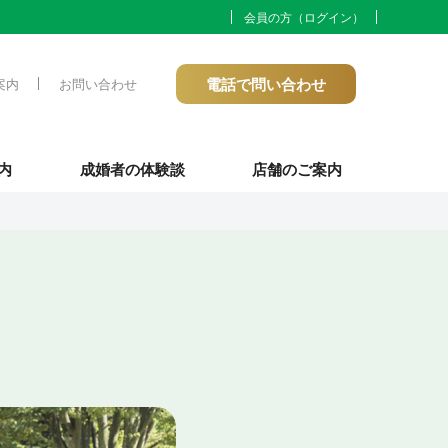
会員の方（ログイン）
電話で問い合わせ
案内
お問い合わせ
内
成婚者の体験談
店舗のご案内