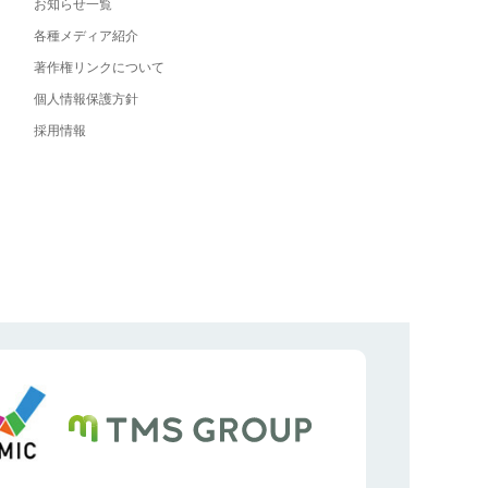
お知らせ一覧
各種メディア紹介
著作権リンクについて
個人情報保護方針
採用情報