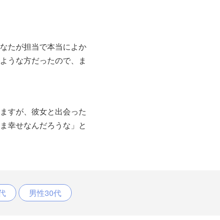
なたが担当で本当によか
ような方だったので、ま
ますが、彼女と出会った
ま幸せなんだろうな」と
代
男性30代