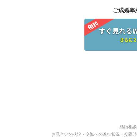
ご成婚率
結婚相談
お見合いの状況・交際への進捗状況・交際時