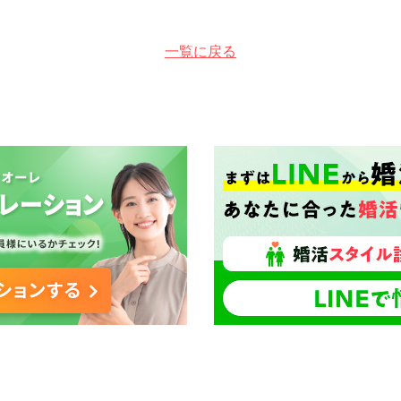
一覧に戻る