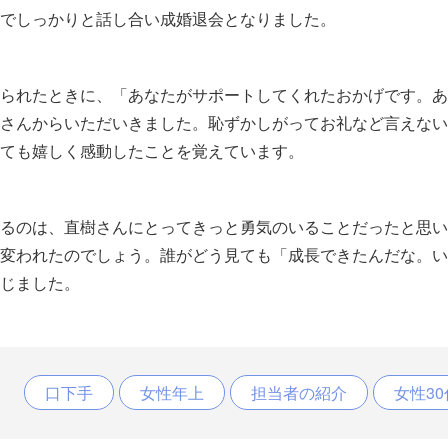
でしっかりと話し合い成婚退会となりました。
られたときに、「あなたがサポートしてくれたおかげです。あ
さんからいただいきました。恥ずかしがってお礼など言えない
ても嬉しく感動したことを覚えています。
るのは、直樹さんにとってきっと勇気のいることだったと思い
変われたのでしょう。誰がどう見ても「成長できたんだな。い
じました。
口下手
女性年上
担当者の紹介
女性30