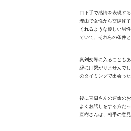
口下手で感情を表現する
理由で女性から交際終了
くれるような優しい男性
ていて、それらの条件と
真剣交際に入ることもあ
縁には繋がりませんでし
のタイミングで出会った
後に直樹さんの運命のお
よくお話しをする方だっ
直樹さんは、相手の意見