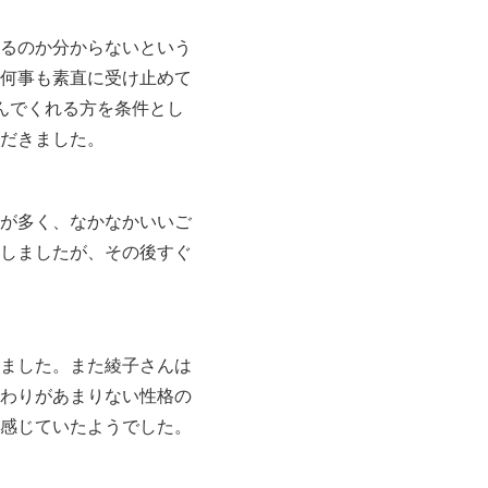
るのか分からないという
何事も素直に受け止めて
んでくれる方を条件とし
だきました。
が多く、なかなかいいご
しましたが、その後すぐ
ました。また綾子さんは
わりがあまりない性格の
感じていたようでした。