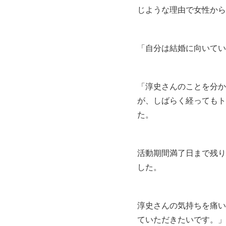
じような理由で女性から
「自分は結婚に向いてい
「淳史さんのことを分か
が、しばらく経ってもト
た。
活動期間満了日まで残り
した。
淳史さんの気持ちを痛い
ていただきたいです。」