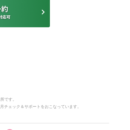
談所です。
月チェック＆サポートをおこなっています。