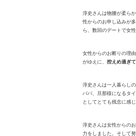
淳史さんは物腰が柔らか
性からのお申し込みが多
ら、数回のデートで女性
女性からのお断りの理由
がゆえに、
控えめ過ぎて
淳史さんは一人暮らしの
パパ、旦那様になるタイ
としてとても残念に感じ
淳史さんは女性からのお
力をしました。そして努