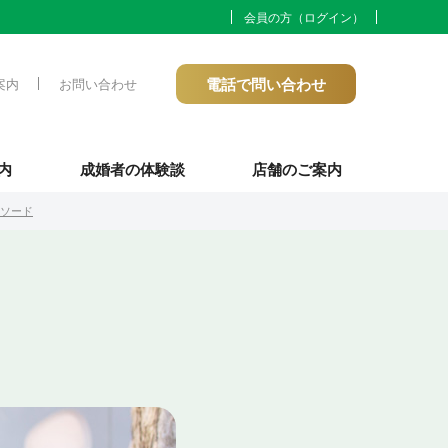
会員の方（ログイン）
電話で問い合わせ
案内
お問い合わせ
内
成婚者の体験談
店舗のご案内
ソード