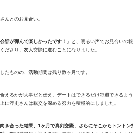
さんとのお見合い。
会話が弾んで楽しかったです！
」と、明るい声でお見合いの報
くださり、友人交際に進むことになりました。
したものの、活動期間は残り数ヶ月です。
合えるかが大事だと伝え、デートはできるだけ毎週できるよう
上に淳史さんは親交を深める努力を積極的にしました。
向き合った結果、1ヶ月で真剣交際、さらにそこからトントン