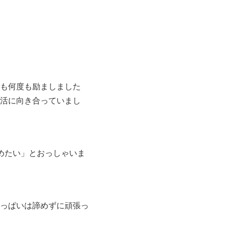
も何度も励ましました
活に向き合っていまし
めたい」とおっしゃいま
っぱいは諦めずに頑張っ