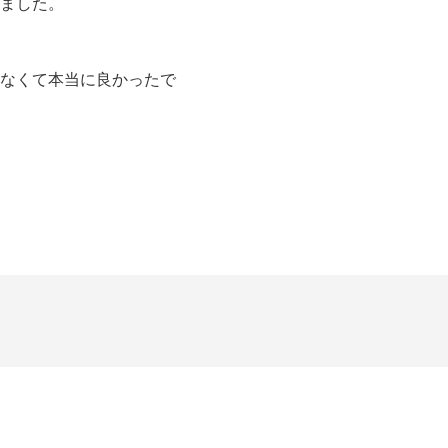
ました。
なくて本当に良かったで