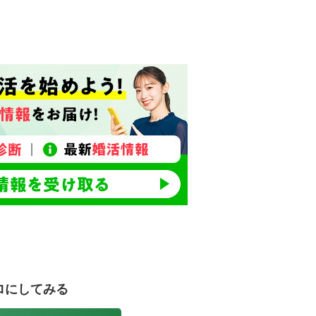
ロにしてみる