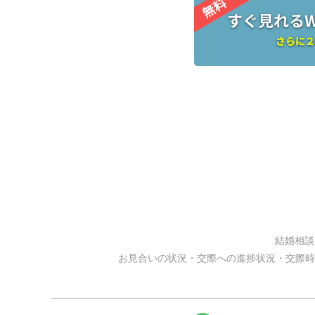
結婚相談
お見合いの状況・交際への進捗状況・交際時