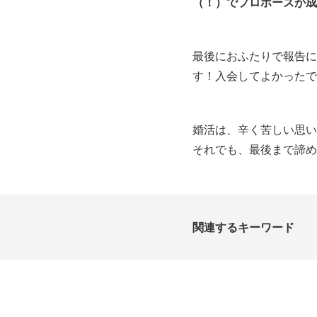
（！）でプロポーズが成
最後におふたりで報告に
す！入会してよかったで
婚活は、辛く苦しい思い
それでも、最後まで諦め
関連するキーワード