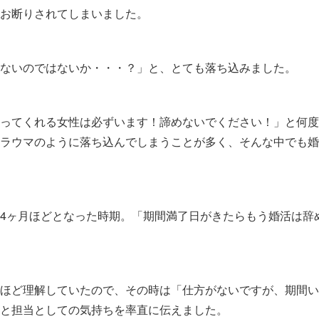
お断りされてしまいました。
ないのではないか・・・？」と、とても落ち込みました。
ってくれる女性は必ずいます！諦めないでください！」と何度
ラウマのように落ち込んでしまうことが多く、そんな中でも婚
4ヶ月ほどとなった時期。「期間満了日がきたらもう婚活は辞
ほど理解していたので、その時は「仕方がないですが、期間い
と担当としての気持ちを率直に伝えました。