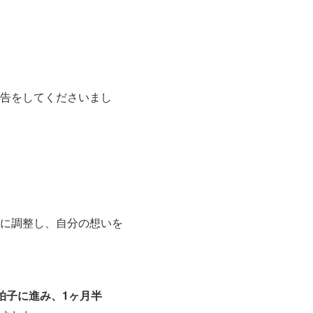
告をしてくださいまし
に調整し、自分の想いを
拍子に進み、1ヶ月半