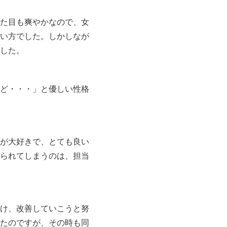
た目も爽やかなので、女
い方でした。しかしなが
した。
ど・・・」と優しい性格
が大好きで、とても良い
られてしまうのは、担当
け、改善していこうと努
たのですが、その時も同