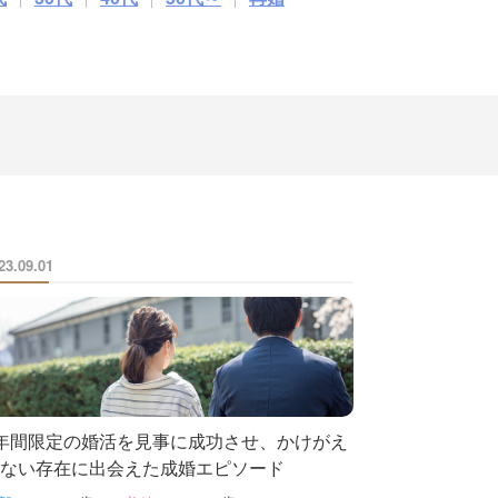
23.09.01
年間限定の婚活を見事に成功させ、かけがえ
ない存在に出会えた成婚エピソード