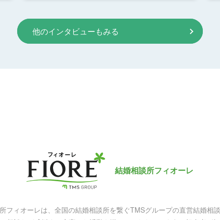
他のインタビューもみる
結婚相談所フィオーレ
所フィオーレは、全国の結婚相談所を繋ぐ
TMSグループの直営結婚相