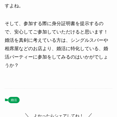
すよね。
そして、参加する際に身分証明書を提示するの
で、安心してご参加していただけると思います！
婚活を真剣に考えている方は、シングルスバーや
相席屋などのお店より、婚活に特化している、婚
活パーティーに参加をしてみるのはいかがでしょ
うか？
婚活
よかったらシェアしてね！