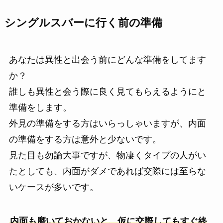
シングルスバーに行く前の準備
あなたは異性と出会う前にどんな準備をしてます
か？
誰しも異性と会う際に良く見てもらえるようにと
準備をします。
外見の準備をする方はいらっしゃいますが、内面
の準備をする方は意外と少ないです。
見た目も勿論大事ですが、物凄くタイプの人がい
たとしても、内面がダメであれば交際には至らな
いケースが多いです。
内面も磨いておかないと、仮に交際してもすぐ終