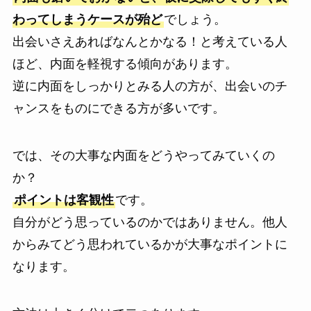
わってしまうケースが殆ど
でしょう。
出会いさえあればなんとかなる！と考えている人
ほど、内面を軽視する傾向があります。
逆に内面をしっかりとみる人の方が、出会いのチ
ャンスをものにできる方が多いです。
では、その大事な内面をどうやってみていくの
か？
ポイントは客観性
です。
自分がどう思っているのかではありません。他人
からみてどう思われているかが大事なポイントに
なります。