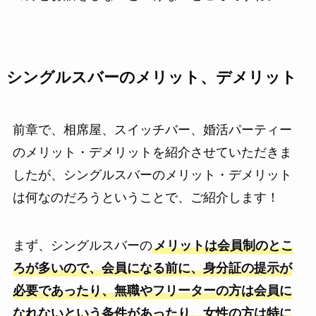
シングルスバーのメリット、デメリット
前章で、相席屋、スイッチバー、婚活パーティー
のメリット・デメリットを紹介させていただきま
したが、シングルスバーのメリット・デメリット
は何なのだろうということで、ご紹介します！
まず、シングルスバーの
メリットは会員制のとこ
ろが多いので、会員になる前に、身分証の提示が
必要であったり、無職やフリーターの方は会員に
なれないという条件があったり、女性の方は特に