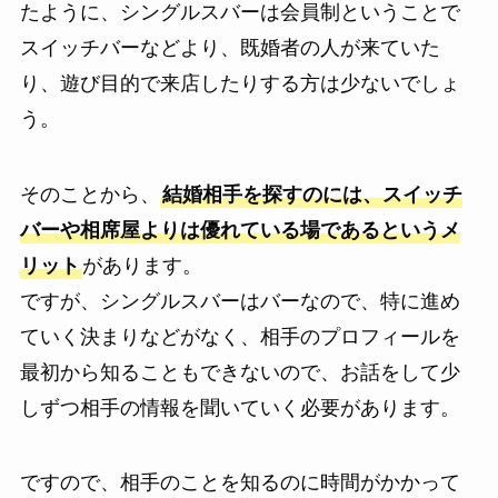
たように、シングルスバーは会員制ということで
スイッチバーなどより、既婚者の人が来ていた
り、遊び目的で来店したりする方は少ないでしょ
う。
そのことから、
結婚相手を探すのには、スイッチ
バーや相席屋よりは優れている場であるというメ
リット
があります。
ですが、シングルスバーはバーなので、特に進め
ていく決まりなどがなく、相手のプロフィールを
最初から知ることもできないので、お話をして少
しずつ相手の情報を聞いていく必要があります。
ですので、相手のことを知るのに時間がかかって