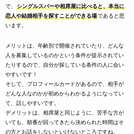
で、
シングルスバーや相席屋に比べると、本当に
恋人や結婚相手を探すことができる場
であると思
います。
メリットは、年齢別で開催されていたり、どんな
人を募集しているのかという条件が提示されてい
たりするので、自分が探している条件の人に会い
やすいです！
そして、プロフィールカードがあるので、相手が
どんな人なのかが初めからわかるようになってい
て、話しやすいです。
デメリットは、相席屋と同じように、苦手な方が
いても、順番が回ってきたら決められた時間はそ
の方とお話をしないといけないところですね。