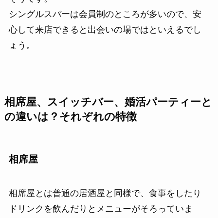
シングルスバーは会員制のところが多いので、安
心して来店できると出会いの場ではといえるでし
ょう。
相席屋、スイッチバー、婚活パーティーと
の違いは？それぞれの特徴
相席屋
相席屋とは普通の居酒屋と同様で、食事をしたり
ドリンクを飲んだりとメニューがそろっていま