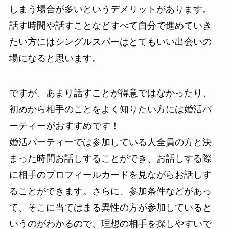
しまう場合が多いというデメリットがあります。
話す時間や話すことなどすべて自分で進めていき
たい方にはシングルスバーはとてもいい出会いの
場になると思います。
ですが、あまり話すことが得意ではなかったり、
初めから相手のことをよく知りたい方には婚活パ
ーティーがおすすめです！
婚活パーティーでは参加している人全員の方と決
まった時間お話しすることができ、お話しする際
に相手のプロフィールカードを見ながらお話しす
ることができます。さらに、参加条件などがあっ
て、そこに当てはまる異性の方が参加していると
いうのがわかるので、理想の相手を探しやすいで