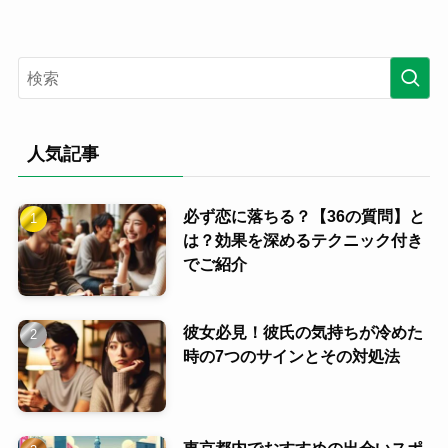
人気記事
必ず恋に落ちる？【36の質問】と
は？効果を深めるテクニック付き
でご紹介
彼女必見！彼氏の気持ちが冷めた
時の7つのサインとその対処法