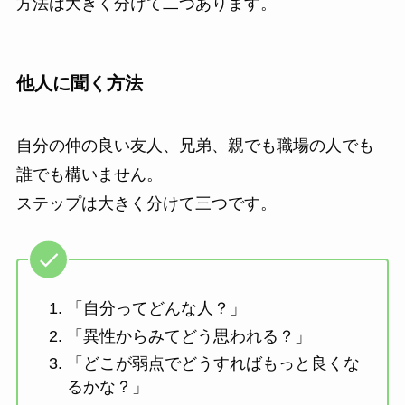
方法は大きく分けて二つあります。
他人に聞く方法
自分の仲の良い友人、兄弟、親でも職場の人でも
誰でも構いません。
ステップは大きく分けて三つです。
「自分ってどんな人？」
「異性からみてどう思われる？」
「どこが弱点でどうすればもっと良くな
るかな？」