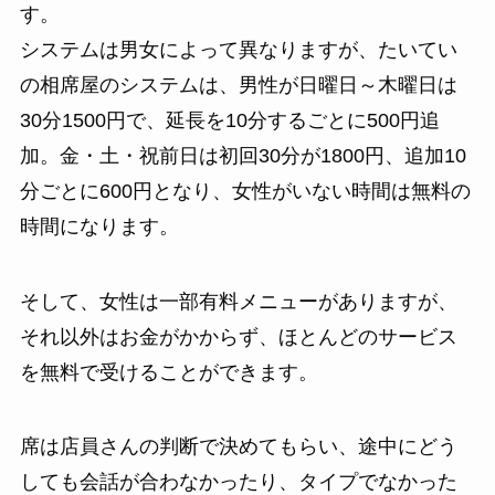
す。
システムは男女によって異なりますが、たいてい
の相席屋のシステムは、男性が日曜日～木曜日は
30分1500円で、延長を10分するごとに500円追
加。金・土・祝前日は初回30分が1800円、追加10
分ごとに600円となり、女性がいない時間は無料の
時間になります。
そして、女性は一部有料メニューがありますが、
それ以外はお金がかからず、ほとんどのサービス
を無料で受けることができます。
席は店員さんの判断で決めてもらい、途中にどう
しても会話が合わなかったり、タイプでなかった