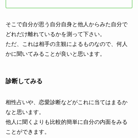
そこで自分が思う自分自身と他人からみた自分で
どれだけ離れているかを測って下さい。
ただ、これは相手の主観によるものなので、何人
かに聞いてみることが良いと思います。
診断してみる
相性占いや、恋愛診断などがこれに当てはまるか
なと思います。
他人に聞くよりも比較的簡単に自分の内面をみる
ことができます。