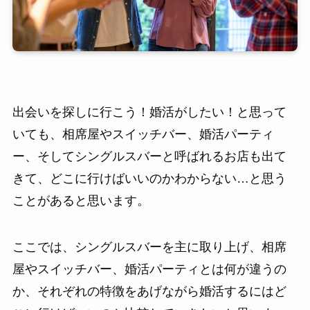
出会いを探しに行こう！婚活がしたい！と思って
いても、相席屋やスイッチバー、婚活パーティ
ー、そしてシングルスバーと呼ばれるお店も出て
きて、どこに行けばいいのかわからない…と思う
ことがあると思います。
ここでは、シングルスバーを主に取り上げ、相席
屋やスイッチバー、婚活パーティとは何が違うの
か、それぞれの特徴をあげながら婚活するにはど