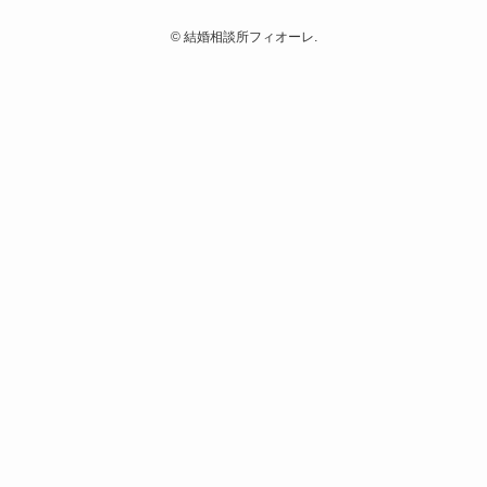
©
結婚相談所フィオーレ.