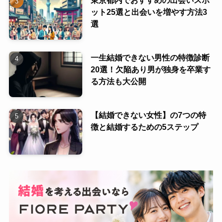
東京都内でおすすめの出会いスポ
ット25選と出会いを増やす方法3
選
一生結婚できない男性の特徴診断
20選！欠陥あり男が独身を卒業す
る方法も大公開
【結婚できない女性】の7つの特
徴と結婚するための5ステップ