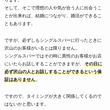
ります。
そして、そこで理想の人や気が合う人に出会うこ
とが出来れば、結婚につながり、婚活ができるこ
ともあります。
ですが、必ずしもシングルスバーに行ったときに
沢山のお客様がいるとは限りません。
シングルスバーではその時に異性のお客様がお店
にいたらお話しすることができますが、
その日に
必ず沢山の人とお話しすることができるという保
証はありません
。
ですので、タイミングが大きく関係してくるので
はないかと思います。