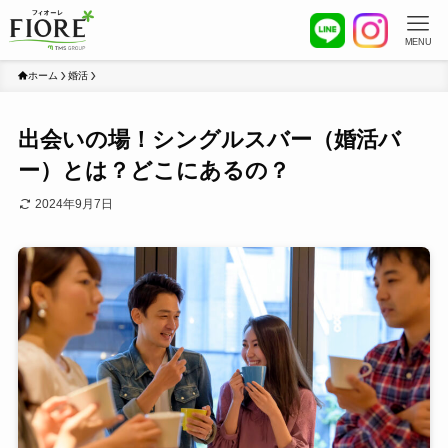
MENU
ホーム
婚活
出会いの場！シングルスバー（婚活バ
ー）とは？どこにあるの？
2024年9月7日