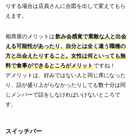
りする場合は店員さんに合図を出して変えてもら
えます。
相席屋のメリットは
飲み会感覚で素敵な人と出会
える可能性があったり、自分とは全く違う職種の
方と出会えたりすること。女性は何といっても無
料で食事ができるところがメリット
ですね！
デメリットは、好みではない人と同じ席になった
り、話が盛り上がらなかったりしても数十分は同
じメンバーで話をしなければいけないところで
す。
スイッチバー