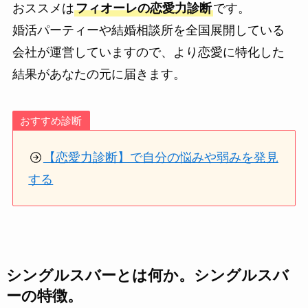
おススメは
フィオーレの恋愛力診断
です。
婚活パーティーや結婚相談所を全国展開している
会社が運営していますので、より恋愛に特化した
結果があなたの元に届きます。
おすすめ診断
【恋愛力診断】で自分の悩みや弱みを発見
する
シングルスバーとは何か。シングルスバ
ーの特徴。