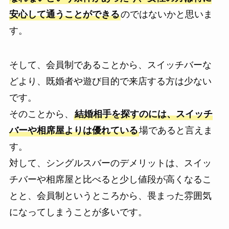
安心して通うことができる
のではないかと思いま
す。
そして、会員制であることから、スイッチバーな
どより、既婚者や遊び目的で来店する方は少ない
です。
そのことから、
結婚相手を探すのには、スイッチ
バーや相席屋よりは優れている
場であると言えま
す。
対して、シングルスバーのデメリットは、スイッ
チバーや相席屋と比べると少し値段が高くなるこ
とと、会員制というところから、畏まった雰囲気
になってしまうことが多いです。