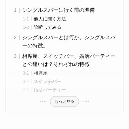
シングルスバーに行く前の準備
他人に聞く方法
診断してみる
シングルスバーとは何か。シングルスバ
ーの特徴。
相席屋、スイッチバー、婚活パーティー
との違いは？それぞれの特徴
相席屋
スイッチバー
婚活パーティー
もっと見る