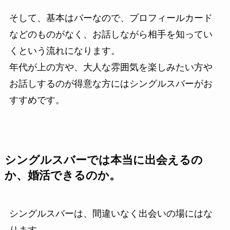
そして、基本はバーなので、プロフィールカード
などのものがなく、お話しながら相手を知ってい
くという流れになります。
年代が上の方や、大人な雰囲気を楽しみたい方や
お話しするのが得意な方にはシングルスバーがお
すすめです。
シングルスバーでは本当に出会えるの
か、婚活できるのか。
シングルスバーは、間違いなく出会いの場にはな