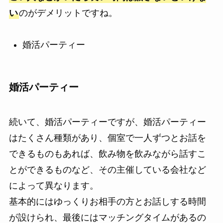
い
のがデメリットですね。
婚活パーティー
婚活パーティー
続いて、婚活パーティーですが、婚活パーティー
はたくさん種類があり、個室で一人ずつとお話を
できるものもあれば、飲み物を飲みながら話すこ
とができるものなど、その主催している会社など
によって異なります。
基本的にはゆっくりお相手の方とお話しする時間
が設けられ、最後にはマッチングタイムがあるの