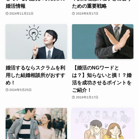
婚活情報
ための重要戦略
2024年11月21日
2024年8月17日
婚活するならスクラムを利
【婚活のNGワードと
用した結婚相談所がおすす
は？】知らないと損！？婚
め！
活を成功させるポイントを
ご紹介！
2024年5月25日
2024年2月17日