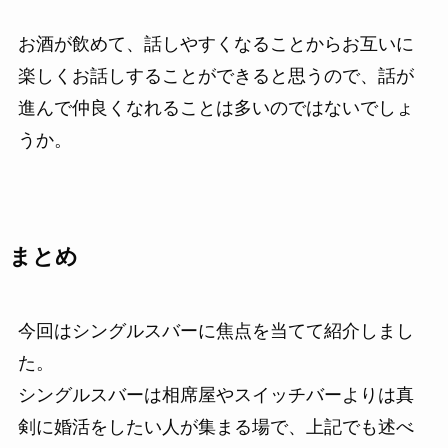
お酒が飲めて、話しやすくなることからお互いに
楽しくお話しすることができると思うので、話が
進んで仲良くなれることは多いのではないでしょ
うか。
まとめ
今回はシングルスバーに焦点を当てて紹介しまし
た。
シングルスバーは相席屋やスイッチバーよりは真
剣に婚活をしたい人が集まる場で、上記でも述べ