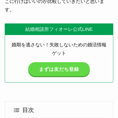
こに行けばいいのか比較していきたいと思いま
す。
結婚相談所フィオーレ公式LINE
婚期を逃さない！失敗しないための婚活情報
ゲット
まずは友だち登録
目次