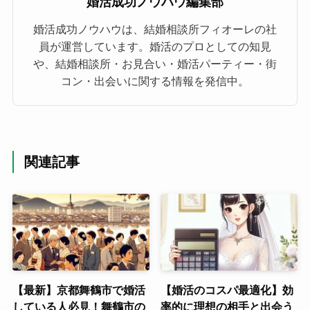
婚活成功ノウハウ編集部
婚活成功ノウハウは、結婚相談所フィオーレの社
員が運営しています。婚活のプロとしての知見
や、結婚相談所・お見合い・婚活パーティー・街
コン・出会いに関する情報を発信中。
関連記事
【最新】京都舞鶴市で婚活
【婚活のコスパ最適化】効
している人必見！舞鶴市の
率的に理想の相手と出会う