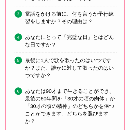
電話をかける前に、何を言うか予行練
習をしますか？その理由は？
あなたにとって「完璧な日」とはどん
な日ですか？
最後に1人で歌を歌ったのはいつです
か？また、誰かに対して歌ったのはい
つですか？
あなたは90才まで生きることができ、
最後の60年間を「30才の頃の肉体」か
「30才の頃の精神」のどちらかを保つ
ことができます。どちらを選びます
か？