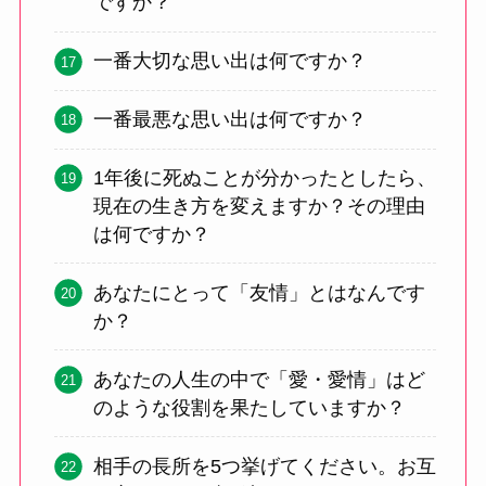
ですか？
一番大切な思い出は何ですか？
一番最悪な思い出は何ですか？
1年後に死ぬことが分かったとしたら、
現在の生き方を変えますか？その理由
は何ですか？
あなたにとって「友情」とはなんです
か？
あなたの人生の中で「愛・愛情」はど
のような役割を果たしていますか？
相手の長所を5つ挙げてください。お互