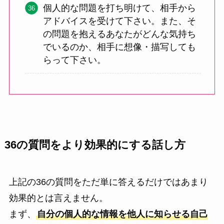
個人的な問題を打ち明けて、相手から
アドバイスを受けて下さい。また、そ
の問題を抱えるあなたがどんな気持ち
でいるのか、相手に想像・描写しても
らって下さい。
36の質問をより効果的にする話し方
上記の36の質問をただ単に答えるだけではあまり
効果的とは言えません。
まず、
自分の個人的な情報を他人に知らせる自己