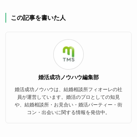
この記事を書いた人
婚活成功ノウハウ編集部
婚活成功ノウハウは、結婚相談所フィオーレの社
員が運営しています。婚活のプロとしての知見
や、結婚相談所・お見合い・婚活パーティー・街
コン・出会いに関する情報を発信中。