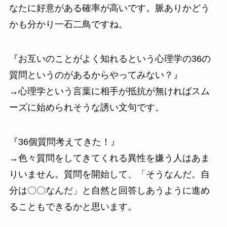
なたに好意がある確率が高いです。脈ありかどう
かも分かり一石二鳥ですね。
『お互いのことがよく知れるという心理学の36の
質問というのがあるからやってみない？』
→心理学という言葉に相手が抵抗が無ければスム
ーズに始められそうな誘い文句です。
『36個質問考えてきた！』
→色々質問をしてきてくれる異性を嫌う人はあま
りいません。質問を開始して、「そうなんだ。自
分は〇〇なんだ」と自然と回答しあうように進め
ることもできるかと思います。