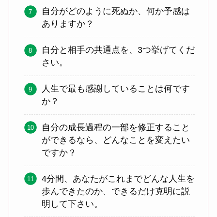
自分がどのように死ぬか、何か予感は
ありますか？
自分と相手の共通点を、3つ挙げてくだ
さい。
人生で最も感謝していることは何です
か？
自分の成長過程の一部を修正すること
ができるなら、どんなことを変えたい
ですか？
4分間、あなたがこれまでどんな人生を
歩んできたのか、できるだけ克明に説
明して下さい。