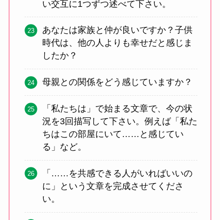
い交互に1つずつ述べて下さい。
あなたは家族と仲が良いですか？子供
時代は、他の人よりも幸せだと感じま
したか？
母親との関係をどう感じていますか？
「私たちは」で始まる文章で、今の状
況を3回描写して下さい。例えば「私た
ちはこの部屋にいて……と感じてい
る」など。
「……を共感できる人がいればいいの
に」という文章を完成させてくださ
い。