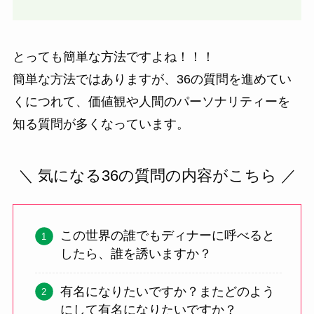
とっても簡単な方法ですよね！！！
簡単な方法ではありますが、36の質問を進めてい
くにつれて、価値観や人間のパーソナリティーを
知る質問が多くなっています。
＼ 気になる36の質問の内容がこちら ／
この世界の誰でもディナーに呼べると
したら、誰を誘いますか？
有名になりたいですか？またどのよう
にして有名になりたいですか？