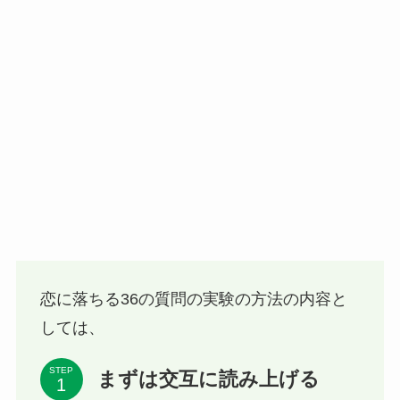
恋に落ちる36の質問の実験の方法の内容と
しては、
STEP
まずは交互に読み上げる