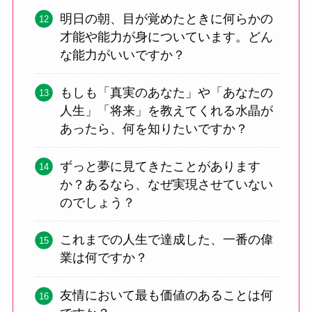
明日の朝、目が覚めたときに何らかの
才能や能力が身についています。どん
な能力がいいですか？
もしも「真実のあなた」や「あなたの
人生」「将来」を教えてくれる水晶が
あったら、何を知りたいですか？
ずっと夢に見てきたことがあります
か？あるなら、なぜ実現させていない
のでしょう？
これまでの人生で達成した、一番の偉
業は何ですか？
友情において最も価値のあることは何