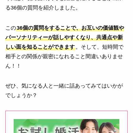
る36個の質問を紹介しました。
この
36個の質問をすることで、お互いの価値観や
パーソナリティーが話しやすくなり、共通点や新
しい面を知ることができます
。そして、短時間で
相手との関係が親密になれること間違いありませ
ん！！
ぜひ、気になる人と一緒に話あってみてはいかが
でしょうか？