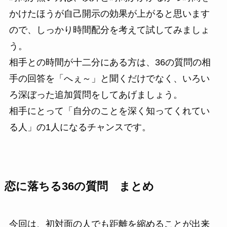
かけたほうが自己開示の効果が上がると思います
ので、しっかり時間配分を考えて試してみましょ
う。
相手との時間が十二分にある方は、36の質問の相
手の回答を「へぇ～」と聞くだけでなく、いろい
ろ深ぼった追加質問をしてあげましょう。
相手にとって「自分のことを深く知ってくれてい
る人」の1人になるチャンスです。
恋に落ちる36の質問 まとめ
今回は、初対面の人でも距離を縮めることが出来