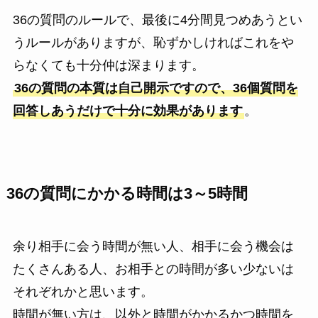
36の質問のルールで、最後に4分間見つめあうとい
うルールがありますが、恥ずかしければこれをや
らなくても十分仲は深まります。
36の質問の本質は自己開示ですので、36個質問を
回答しあうだけで十分に効果があります
。
36の質問にかかる時間は3～5時間
余り相手に会う時間が無い人、相手に会う機会は
たくさんある人、お相手との時間が多い少ないは
それぞれかと思います。
時間が無い方は、以外と時間がかかるかつ時間を