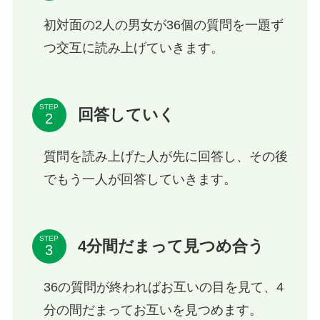
初対面の2人の男女が36個の質問を一題ず
つ交互に読み上げていきます。
STEP
回答していく
質問を読み上げた人が先に回答し、その後
でもう一人が回答していきます。
STEP
4分間だまって見つめ合う
36の質問が終わればお互いの目を見て、4
分の間だまってお互いを見つめます。