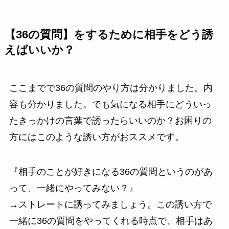
【36の質問】をするために相手をどう誘
えばいいか？
ここまでで36の質問のやり方は分かりました。内
容も分かりました。でも気になる相手にどういっ
たきっかけの言葉で誘ったらいいのか？お困りの
方にはこのような誘い方がおススメです。
『相手のことが好きになる36の質問というのがあ
って、一緒にやってみない？』
→ストレートに誘ってみましょう。この誘い方で
一緒に36の質問をやってくれる時点で、相手はあ