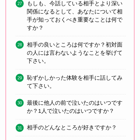
もしも、今話している相手とより深い
関係になるとして、あなたについて相
手が知っておくべき重要なことは何で
すか？
相手の良いところは何ですか？初対面
の人には言わないようなことを挙げて
下さい。
恥ずかしかった体験を相手に話してみ
て下さい。
最後に他人の前で泣いたのはいつです
か？1人で泣いたのはいつですか？
相手のどんなところが好きですか？