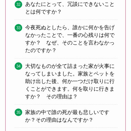
あなたにとって、冗談にできないこと
とは何ですか？
今夜死ぬとしたら、誰かに何かを告げ
なかったことで、一番の心残りは何で
すか？ なぜ、そのことを言わなかっ
たのですか？
大切なものが全て詰まった家が火事に
なってしまいました。家族とペットを
助け出した後、何か一つだけ取りに行
くことができます。何を取りに行きま
すか？ その理由は？
家族の中で誰の死が最も悲しいです
か？その理由はなんですか？