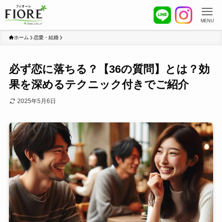
MENU
ホーム
恋愛・結婚
必ず恋に落ちる？【36の質問】とは？効
果を深めるテクニック付きでご紹介
2025年5月6日