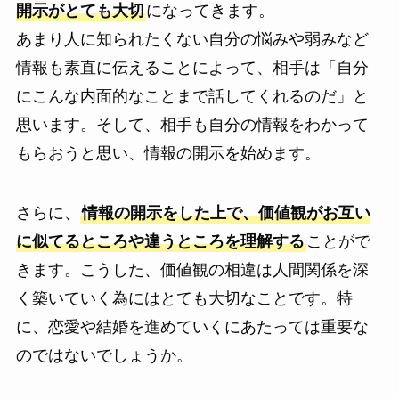
開示がとても大切
になってきます。
あまり人に知られたくない自分の悩みや弱みなど
情報も素直に伝えることによって、相手は「自分
にこんな内面的なことまで話してくれるのだ」と
思います。そして、相手も自分の情報をわかって
もらおうと思い、情報の開示を始めます。
さらに、
情報の開示をした上で、価値観がお互い
に似てるところや違うところを理解する
ことがで
きます。こうした、価値観の相違は人間関係を深
く築いていく為にはとても大切なことです。特
に、恋愛や結婚を進めていくにあたっては重要な
のではないでしょうか。