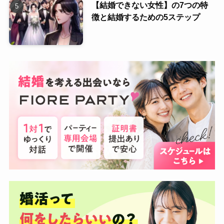
【結婚できない女性】の7つの特
徴と結婚するための5ステップ