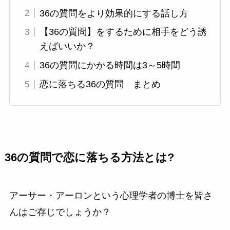
36の質問をより効果的にする話し方
【36の質問】をするために相手をどう誘
えばいいか？
36の質問にかかる時間は3～5時間
恋に落ちる36の質問 まとめ
36の質問で恋に落ちる方法とは?
アーサー・アーロンという心理学者の博士を皆さ
んはご存じでしょうか？