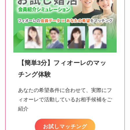
【簡単3分】フィオーレのマッ
チング体験
あなたの希望条件に合わせて、実際にフ
ィオーレで活動しているお相手候補をご
紹介
お試しマッチング