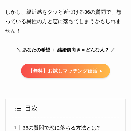
しかし、親近感をグッと近づける36の質問で、想
っている異性の方と恋に落ちてしまうかもしれま
せん！
＼ あなたの希望 ＋ 結婚前向き = どんな人？ ／
【無料】お試しマッチング婚活
▶
目次
36の質問で恋に落ちる方法とは?