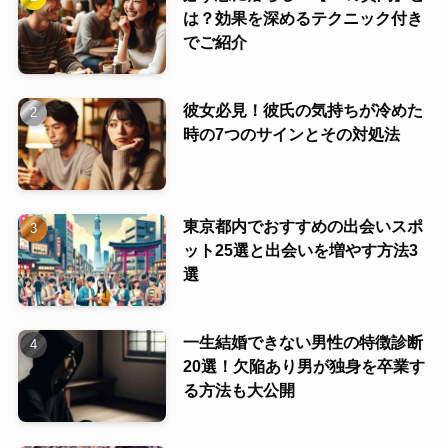
は？効果を深めるテクニック付き
でご紹介
彼女必見！彼氏の気持ちが冷めた
時の7つのサインとその対処法
東京都内でおすすめの出会いスポ
ット25選と出会いを増やす方法3
選
一生結婚できない男性の特徴診断
20選！欠陥あり男が独身を卒業す
る方法も大公開