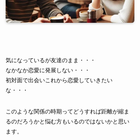
気になっているが友達のまま・・・
なかなか恋愛に発展しない・・・
初対面で出会いこれから恋愛していきたい
な・・・
このような関係の時期ってどうすれば距離が縮ま
るのだろうかと悩む方もいるのではないかと思い
ます。