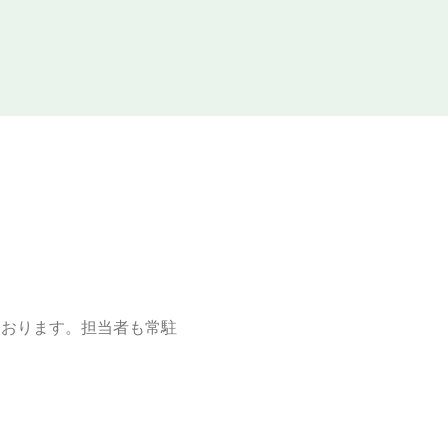
ております。担当者も常駐