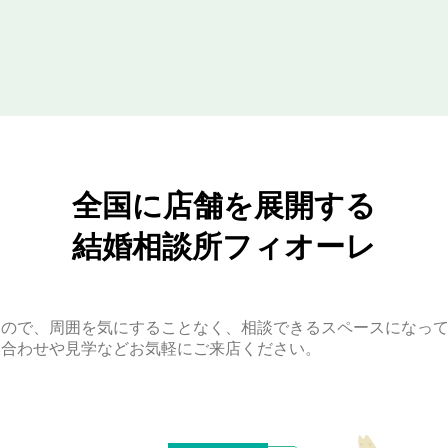
全国に店舗を展開する
結婚相談所フィオーレ
すので、周囲を気にすることなく、相談できるスペースになっ
い合わせや見学などお気軽にご来店ください。