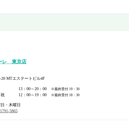
ーレ 東京店
20 MTエステートビル4F
日
13：00～20：00
※最終受付 19：30
日祝
12：00～19：00
※最終受付 18：30
曜日・木曜日
-1791-5865