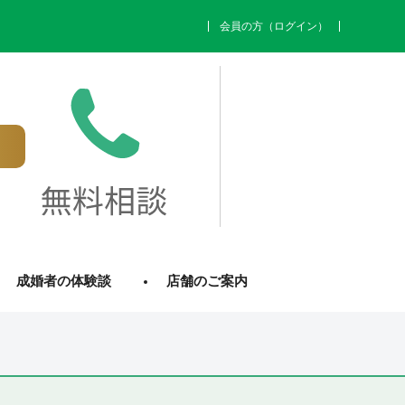
会員の方（ログイン）
成婚者の体験談
店舗のご案内