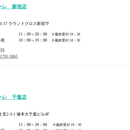
ーレ 新宿店
1-17 ラウンドクロス新宿7F
日
11：00～20：00
※最終受付 19：30
日祝
10：00～19：00
※最終受付 18：30
曜日
-1791-5865
ーレ 千葉店
2-3-1 塚本大千葉ビル4F
日
11：00～20：00
※最終受付 19：30