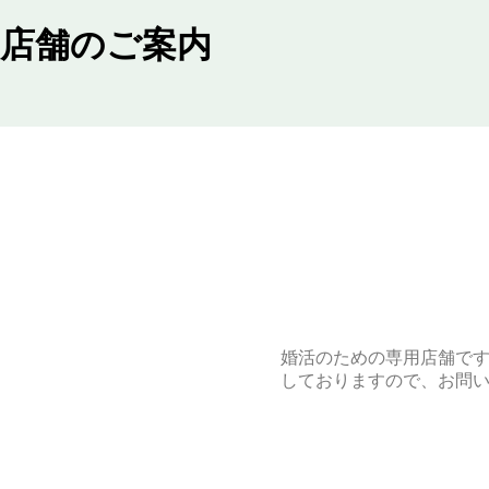
店舗のご案内
婚活のための専用店舗で
しておりますので、お問